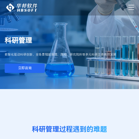
科研管理
数智化驱动科研创新，全场景赋能医院、院校、研究院所等多元科研主体高效发展
立即咨询
科研管理过程遇到的难题