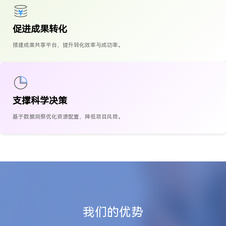
促进成果转化
搭建成果共享平台，提升转化效率与成功率。
支撑科学决策
基于数据洞察优化资源配置，降低项目风险。
我们的优势