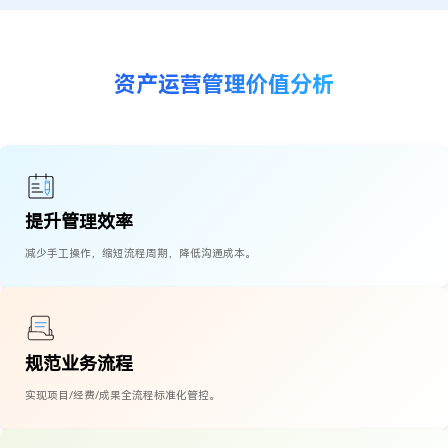
资产运营管理价值分析
提升管理效率
减少手工操作，缩短流程周期，降低沟通成本。
规范业务流程
实现项目/经费/成果全流程标准化管控。