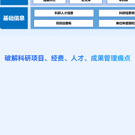
破解科研项目、经费、人才、成果管理痛点
全流程数字化管理